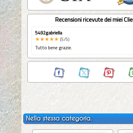
Recensioni ricevute dei miei Clie
5492gabriella
★★★★★
(5/5)
Tutto bene grazie.
Nella stessa categoria.