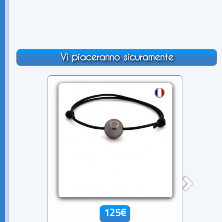
Vi piaceranno sicuramente
125€