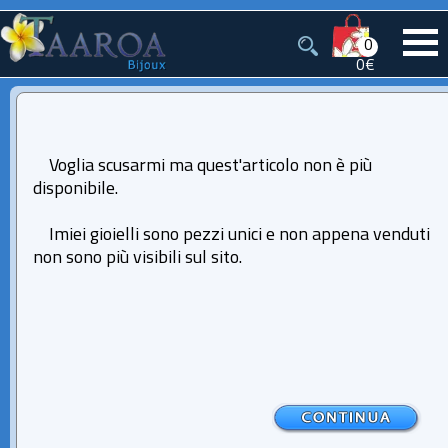
0
0€
Voglia scusarmi ma quest'articolo non è più
disponibile.
Imiei gioielli sono pezzi unici e non appena venduti
non sono più visibili sul sito.