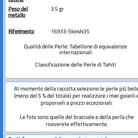
catena
Peso del
3.5 gr
metallo
Riferimento
16933-5keishi35
Qualità delle Perle: Tabellone di equivalenze
internazionali
Classificazione delle Perle di Tahiti
Al momento della raccolta seleziono le perle più bell
(meno del 5 % del totale) per realizzare i miei gioielli 
proporveli a prezzi eccezionali.
Le foto sono quelle del bracciale e della perla che
riceverete effettivamente.