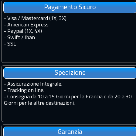
Pagamento Sicuro
- Visa / Mastercard (1X, 3X)
- American Express
- Paypal (1X, 4X)
- Swift / Iban
-
SSL
Spedizione
-
Assicurazione Integrale.
-
Tracking on line.
-
Consegna da 10 a 15 Giorni per la Francia o da 20 a 30
Giorni per le altre destinazioni.
Garanzia