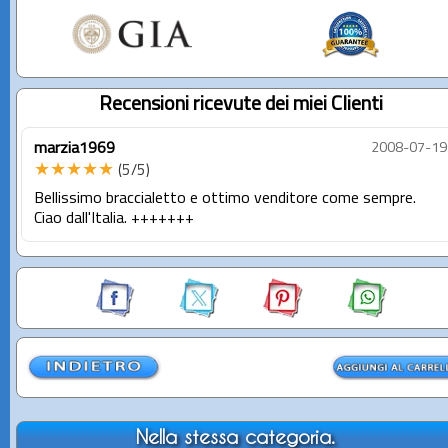
Recensioni ricevute dei miei Clienti
marzia1969
2008-07-19
★★★★★
(5/5)
Bellissimo braccialetto e ottimo venditore come sempre.
Ciao dall'Italia. +++++++
Nella stessa categoria.