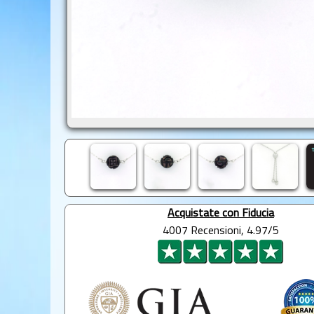
Acquistate con Fiducia
4007 Recensioni, 4.97/5