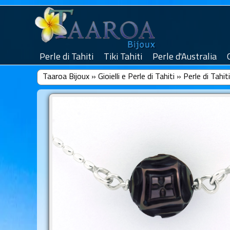
Perle di Tahiti
Tiki Tahiti
Perle d'Australia
Taaroa Bijoux
»
Gioielli e Perle di Tahiti
»
Perle di Tahiti