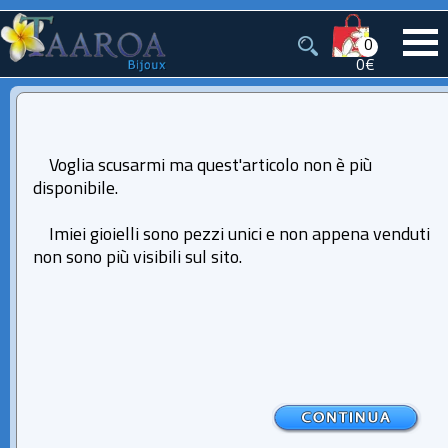
0
0€
Voglia scusarmi ma quest'articolo non è più
disponibile.
Imiei gioielli sono pezzi unici e non appena venduti
non sono più visibili sul sito.