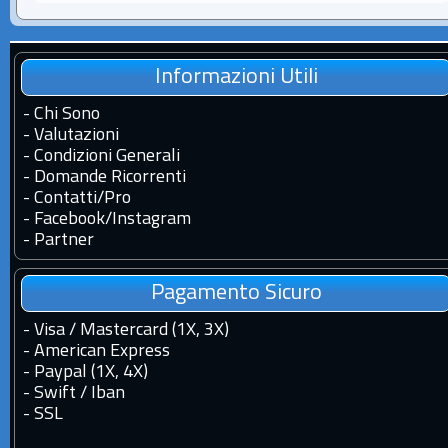
Informazioni Utili
-
Chi Sono
-
Valutazioni
-
Condizioni Generali
-
Domande Ricorrenti
-
Contatti
/
Pro
-
Facebook
/
Instagram
-
Partner
Pagamento Sicuro
- Visa / Mastercard (1X, 3X)
- American Express
- Paypal (1X, 4X)
- Swift / Iban
-
SSL