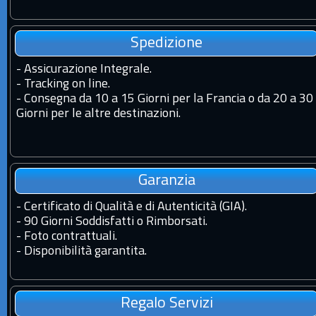
Spedizione
-
Assicurazione Integrale.
-
Tracking on line.
-
Consegna da 10 a 15 Giorni per la Francia o da 20 a 30
Giorni per le altre destinazioni.
Garanzia
-
Certificato di Qualità e di Autenticità (GIA).
-
90 Giorni Soddisfatti o Rimborsati.
-
Foto contrattuali.
-
Disponibilità garantita.
Regalo Servizi