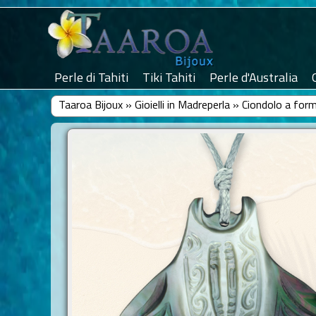
Perle di Tahiti
Tiki Tahiti
Perle d'Australia
Taaroa Bijoux
»
Gioielli in Madreperla
»
Ciondolo a form