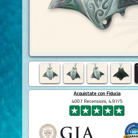
Acquistate con Fiducia
4007 Recensioni, 4.97/5