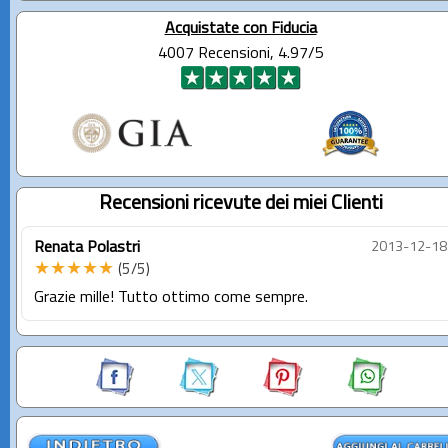
Acquistate con Fiducia
4007 Recensioni, 4.97/5
Recensioni ricevute dei miei Clienti
Renata Polastri
2013-12-18
★★★★★
(5/5)
Grazie mille! Tutto ottimo come sempre.