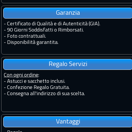
Garanzia
-
Certificato di Qualità e di Autenticità (GIA).
-
90 Giorni Soddisfatti o Rimborsati.
-
Foto contrattuali.
-
Disponibilità garantita.
Regalo Servizi
Con ogni ordine
:
- Astucci e sacchetto inclusi.
- Confezione Regalo Gratuita.
- Consegna all'indirizzo di sua scelta.
Vantaggi