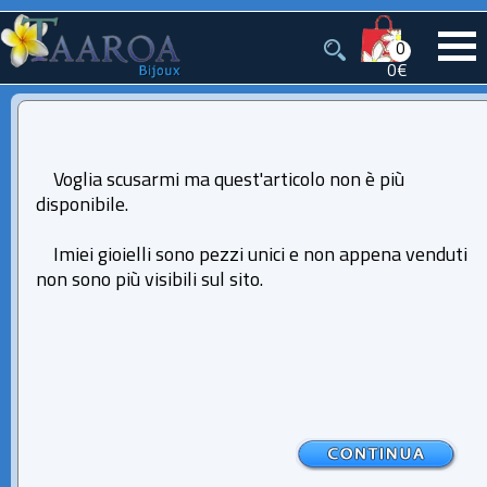
0
0€
Voglia scusarmi ma quest'articolo non è più
disponibile.
Imiei gioielli sono pezzi unici e non appena venduti
non sono più visibili sul sito.