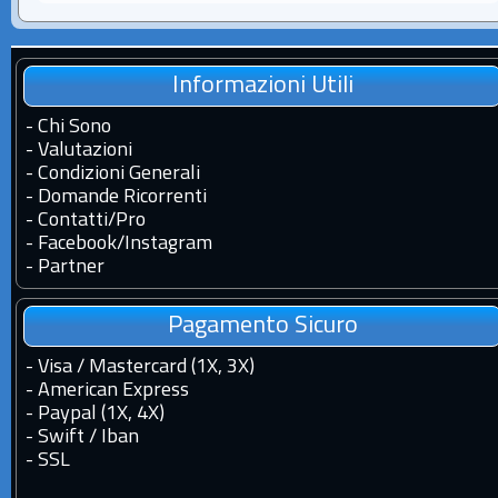
Informazioni Utili
-
Chi Sono
-
Valutazioni
-
Condizioni Generali
-
Domande Ricorrenti
-
Contatti
/
Pro
-
Facebook
/
Instagram
-
Partner
Pagamento Sicuro
- Visa / Mastercard (1X, 3X)
- American Express
- Paypal (1X, 4X)
- Swift / Iban
-
SSL