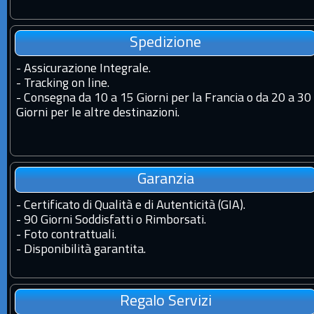
Spedizione
-
Assicurazione Integrale.
-
Tracking on line.
-
Consegna da 10 a 15 Giorni per la Francia o da 20 a 30
Giorni per le altre destinazioni.
Garanzia
-
Certificato di Qualità e di Autenticità (GIA).
-
90 Giorni Soddisfatti o Rimborsati.
-
Foto contrattuali.
-
Disponibilità garantita.
Regalo Servizi