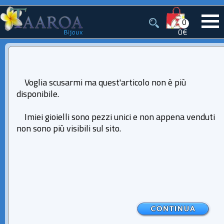
0
0€
Voglia scusarmi ma quest'articolo non è più
disponibile.
Imiei gioielli sono pezzi unici e non appena venduti
non sono più visibili sul sito.