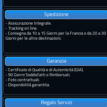
Spedizione
-
Assicurazione Integrale.
-
Tracking on line.
-
Consegna da 10 a 15 Giorni per la Francia o da 20 a 30
Giorni per le altre destinazioni.
Garanzia
-
Certificato di Qualità e di Autenticità (GIA).
-
90 Giorni Soddisfatti o Rimborsati.
-
Foto contrattuali.
-
Disponibilità garantita.
Regalo Servizi