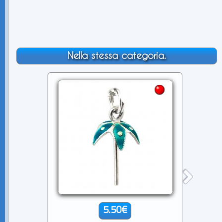
Nella stessa categoria.
5.50€