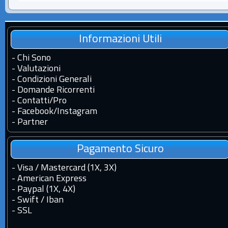
Informazioni Utili
-
Chi Sono
-
Valutazioni
-
Condizioni Generali
-
Domande Ricorrenti
-
Contatti
/
Pro
-
Facebook
/
Instagram
-
Partner
Pagamento Sicuro
- Visa / Mastercard (1X, 3X)
- American Express
- Paypal (1X, 4X)
- Swift / Iban
-
SSL