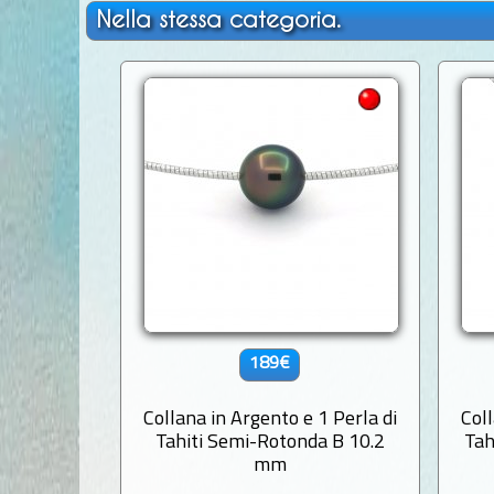
Nella stessa categoria.
189€
Collana in Argento e 1 Perla di
Coll
Tahiti Semi-Rotonda B 10.2
Tah
mm