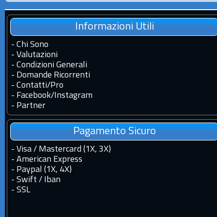
Informazioni Utili
-
Chi Sono
-
Valutazioni
-
Condizioni Generali
-
Domande Ricorrenti
-
Contatti
/
Pro
-
Facebook
/
Instagram
-
Partner
Pagamento Sicuro
- Visa / Mastercard (1X, 3X)
- American Express
- Paypal (1X, 4X)
- Swift / Iban
-
SSL