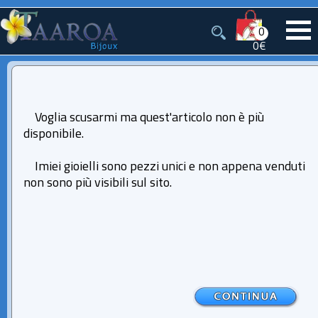
0
0€
Voglia scusarmi ma quest'articolo non è più
disponibile.
Imiei gioielli sono pezzi unici e non appena venduti
non sono più visibili sul sito.