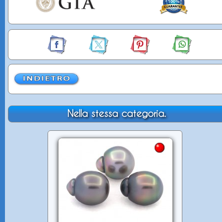
Nella stessa categoria.