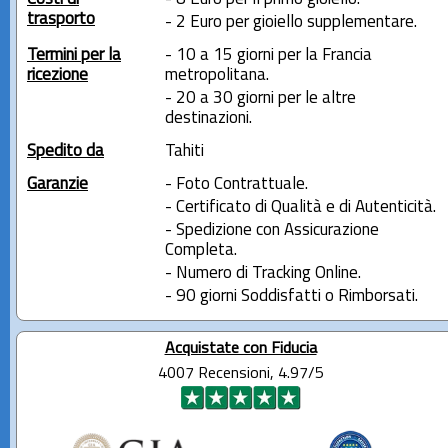
trasporto
- 2 Euro per gioiello supplementare.
Termini per la
- 10 a 15 giorni per la Francia
ricezione
metropolitana.
- 20 a 30 giorni per le altre
destinazioni.
Spedito da
Tahiti
Garanzie
- Foto Contrattuale.
- Certificato di Qualità e di Autenticità.
- Spedizione con Assicurazione
Completa.
- Numero di Tracking Online.
- 90 giorni Soddisfatti o Rimborsati.
Acquistate con Fiducia
4007 Recensioni, 4.97/5