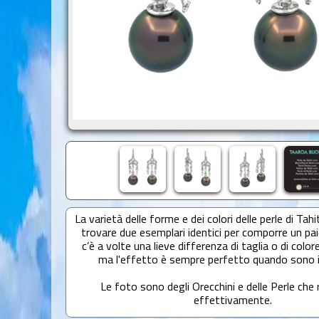
La varietà delle forme e dei colori delle perle di Tahit
trovare due esemplari identici per comporre un paio
c’è a volte una lieve differenza di taglia o di colore
ma l'effetto è sempre perfetto quando sono 
Le foto sono degli Orecchini e delle Perle che 
effettivamente.