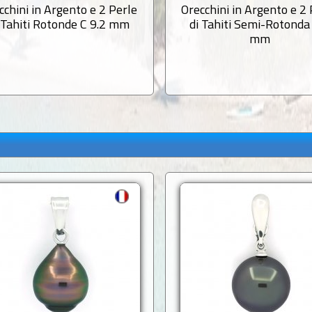
cchini in Argento e 2 Perle
Orecchini in Argento e 2 
 Tahiti Rotonde C 9.2 mm
di Tahiti Semi-Rotonda
mm