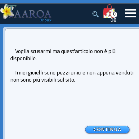
0
0€
Voglia scusarmi ma quest'articolo non è più
disponibile.
Imiei gioielli sono pezzi unici e non appena venduti
non sono più visibili sul sito.