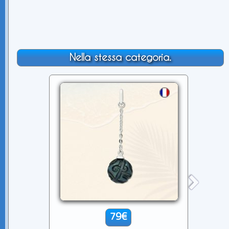
Nella stessa categoria.
79€