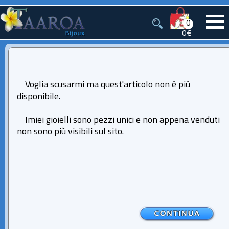
0
0€
Voglia scusarmi ma quest'articolo non è più
disponibile.
Imiei gioielli sono pezzi unici e non appena venduti
non sono più visibili sul sito.