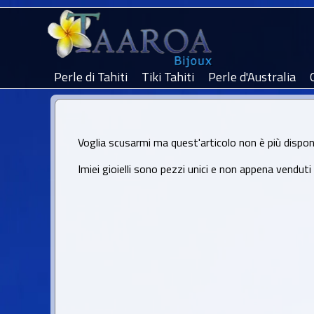
Perle di Tahiti
Tiki Tahiti
Perle d'Australia
Voglia scusarmi ma quest'articolo non è più disponi
Imiei gioielli sono pezzi unici e non appena venduti no