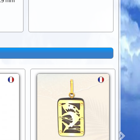
0.9 mm