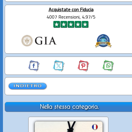
Acquistate con Fiducia
4007 Recensioni, 4.97/5
Nella stessa categoria.