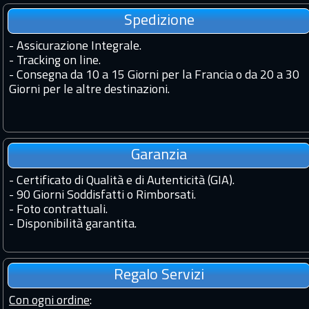
Spedizione
-
Assicurazione Integrale.
-
Tracking on line.
-
Consegna da 10 a 15 Giorni per la Francia o da 20 a 30
Giorni per le altre destinazioni.
Garanzia
-
Certificato di Qualità e di Autenticità (GIA).
-
90 Giorni Soddisfatti o Rimborsati.
-
Foto contrattuali.
-
Disponibilità garantita.
Regalo Servizi
Con ogni ordine
: