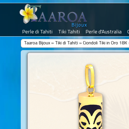
Perle di Tahiti
Tiki Tahiti
Perle d'Australia
Taaroa Bijoux
»
Tiki di Tahiti
»
Ciondoli Tiki in Oro 18K