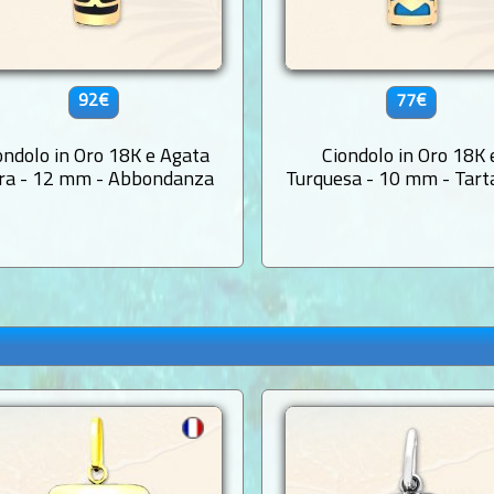
92€
77€
ondolo in Oro 18K e Agata
Ciondolo in Oro 18K 
ra - 12 mm - Abbondanza
Turquesa - 10 mm - Tart