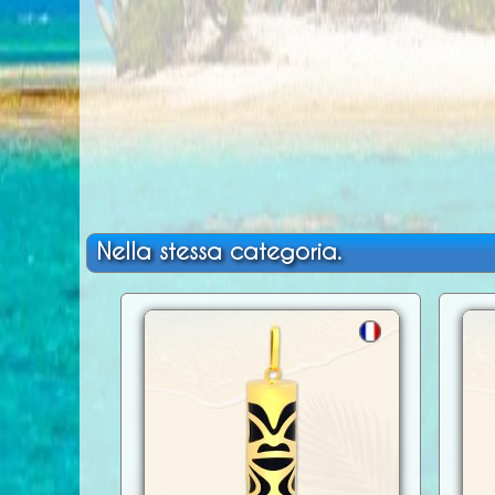
Nella stessa categoria.