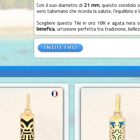
Con il suo diametro di
21 mm
, questo ciondolo s
vero talismano che ricorda la salute, l'equilibrio e l
Scegliere questo Tiki in oro 18K e agata nera si
benefica
, un'unione perfetta tra tradizione, bellez