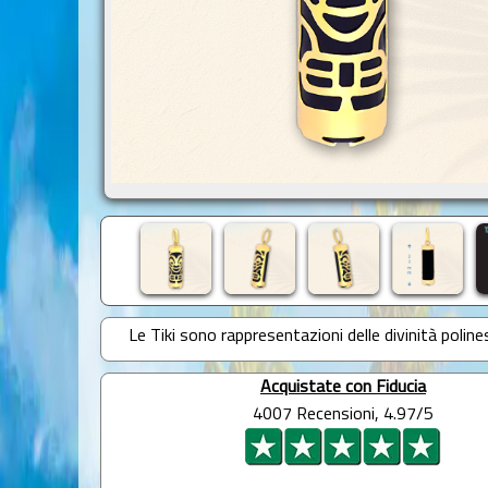
Le Tiki sono rappresentazioni delle divinità poline
Acquistate con Fiducia
4007 Recensioni, 4.97/5