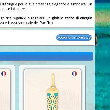
i distingue per la sua presenza elegante e simbolica. Un
a pace interiore.
gnifica regalare o regalarsi un
gioiello carico di energia
za e forza spirituale del Pacifico.