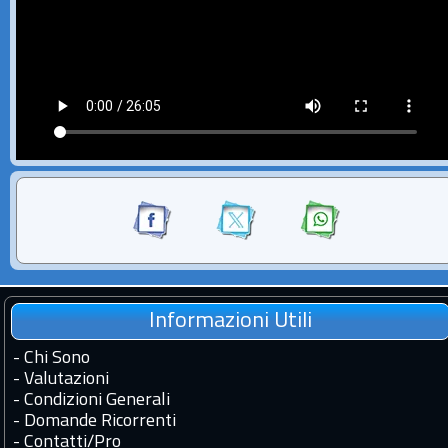
Informazioni Utili
-
Chi Sono
-
Valutazioni
-
Condizioni Generali
-
Domande Ricorrenti
-
Contatti
/
Pro