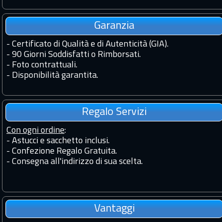
Garanzia
-
Certificato di Qualità e di Autenticità (GIA).
-
90 Giorni Soddisfatti o Rimborsati.
-
Foto contrattuali.
-
Disponibilità garantita.
Regalo Servizi
Con ogni ordine
:
- Astucci e sacchetto inclusi.
- Confezione Regalo Gratuita.
- Consegna all'indirizzo di sua scelta.
Vantaggi