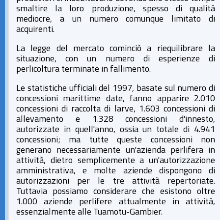
smaltire la loro produzione, spesso di qualità
mediocre, a un numero comunque limitato di
acquirenti.
La legge del mercato cominciò a riequilibrare la
situazione, con un numero di esperienze di
perlicoltura terminate in fallimento.
Le statistiche ufficiali del 1997, basate sul numero di
concessioni marittime date, fanno apparire 2.010
concessioni di raccolta di larve, 1.603 concessioni di
allevamento e 1.328 concessioni d'innesto,
autorizzate in quell'anno, ossia un totale di 4.941
concessioni; ma tutte queste concessioni non
generano necessariamente un'azienda perlifera in
attività, dietro semplicemente a un'autorizzazione
amministrativa, e molte aziende dispongono di
autorizzazioni per le tre attività repertoriate.
Tuttavia possiamo considerare che esistono oltre
1.000 aziende perlifere attualmente in attività,
essenzialmente alle Tuamotu-Gambier.