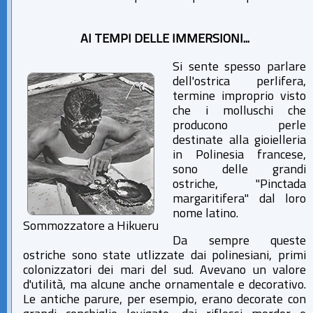
AI TEMPI DELLE IMMERSIONI...
Si sente spesso parlare
dell'ostrica perlifera,
termine improprio visto
che i molluschi che
producono perle
destinate alla gioielleria
in Polinesia francese,
sono delle grandi
ostriche, "Pinctada
margaritifera" dal loro
nome latino.
Sommozzatore a Hikueru
Da sempre queste
ostriche sono state utlizzate dai polinesiani, primi
colonizzatori dei mari del sud. Avevano un valore
d'utilità, ma alcune anche ornamentale e decorativo.
Le antiche parure, per esempio, erano decorate con