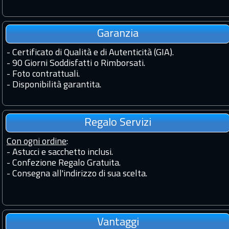
Garanzia
-
Certificato di Qualità e di Autenticità (GIA).
-
90 Giorni Soddisfatti o Rimborsati.
-
Foto contrattuali.
-
Disponibilità garantita.
Regalo Servizi
Con ogni ordine
:
- Astucci e sacchetto inclusi.
- Confezione Regalo Gratuita.
- Consegna all'indirizzo di sua scelta.
Vantaggi