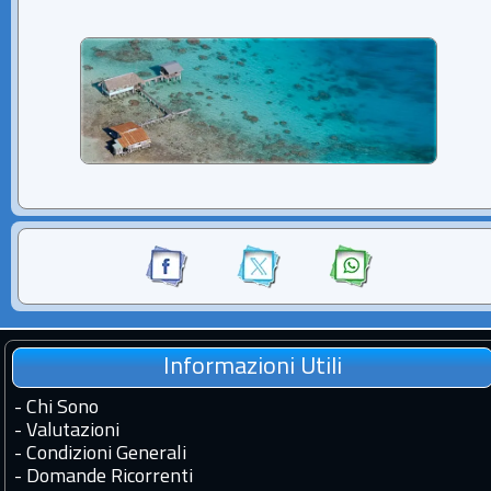
Informazioni Utili
-
Chi Sono
-
Valutazioni
-
Condizioni Generali
-
Domande Ricorrenti