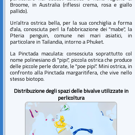
Broome, in Australia (riflessi crema, rosa e giallo
pallido).
Un'altra ostrica bella, per la sua conchiglia a forma
d'ala, conosciuta perl la fabbricazione dei "mabe", la
Pteria penguin, comune nei mari asiatici, in
particolare in Tailandia, intorno a Phuket.
La Pinctada maculata: consosciuta soprattutto col
nome polinesiano di "pipi", piccola ostrica che produce
delle piccole perle dorate, le "poe pipi". Mini ostrica, in
confronto alla Pinctada margaritifera, che vive nello
stesso biotopo.
Distribuzione degli spazi delle bivalve utilizzate in
perlicoltura