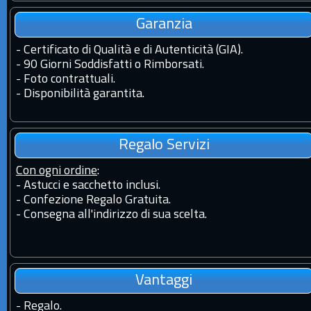
Garanzia
-
Certificato di Qualità e di Autenticità (GIA).
-
90 Giorni Soddisfatti o Rimborsati.
-
Foto contrattuali.
-
Disponibilità garantita.
Regalo Servizi
Con ogni ordine
:
- Astucci e sacchetto inclusi.
- Confezione Regalo Gratuita.
- Consegna all'indirizzo di sua scelta.
Vantaggi
-
Regalo.