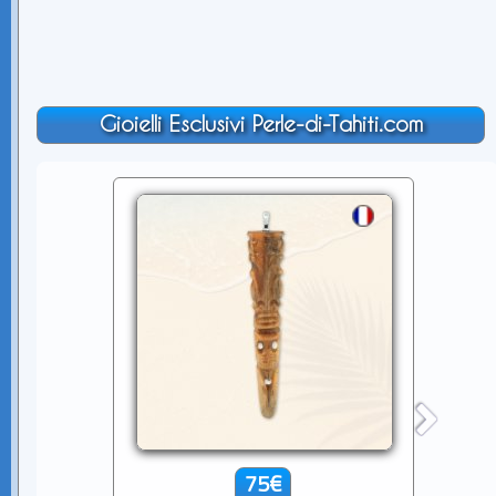
Gioielli Esclusivi Perle-di-Tahiti.com
75€