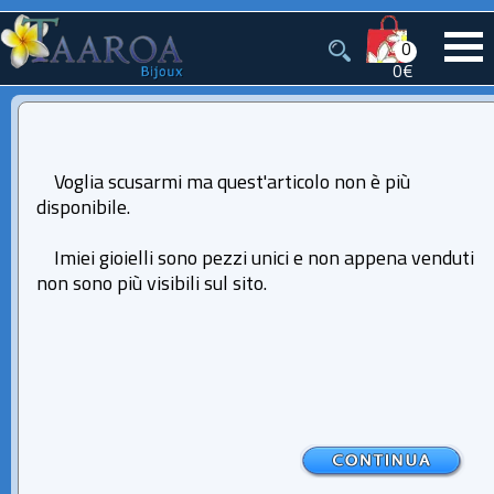
0
0€
Voglia scusarmi ma quest'articolo non è più
disponibile.
Imiei gioielli sono pezzi unici e non appena venduti
non sono più visibili sul sito.