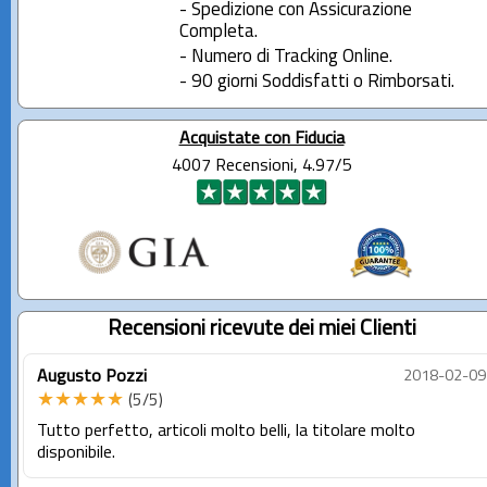
- Spedizione con Assicurazione
Completa.
- Numero di Tracking Online.
- 90 giorni Soddisfatti o Rimborsati.
Acquistate con Fiducia
4007 Recensioni, 4.97/5
Recensioni ricevute dei miei Clienti
Augusto Pozzi
2018-02-09
★★★★★
(5/5)
Tutto perfetto, articoli molto belli, la titolare molto
disponibile.