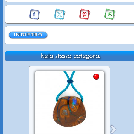
Nella stessa categoria.