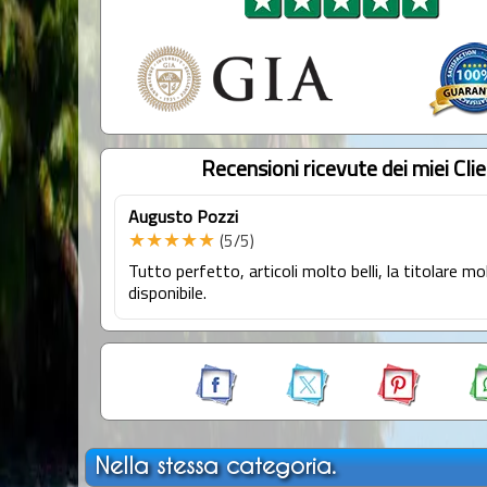
Recensioni ricevute dei miei Clie
Augusto Pozzi
★★★★★
(5/5)
Tutto perfetto, articoli molto belli, la titolare mo
disponibile.
Nella stessa categoria.