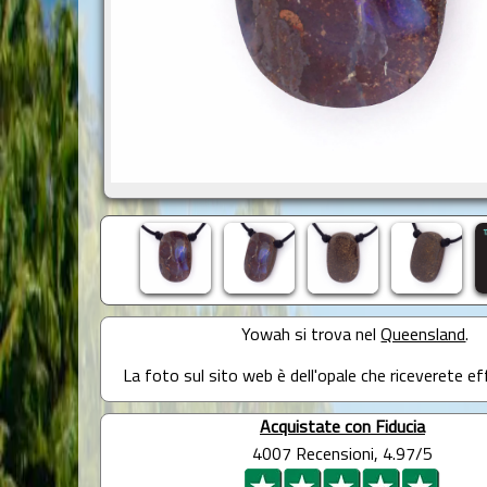
Yowah si trova nel
Queensland
.
La foto sul sito web è dell'opale che riceverete e
Acquistate con Fiducia
4007 Recensioni, 4.97/5