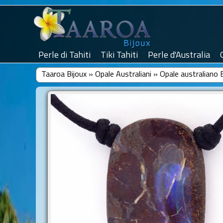
Perle di Tahiti
Tiki Tahiti
Perle d'Australia
Taaroa Bijoux
»
Opale Australiani
»
Opale australiano 