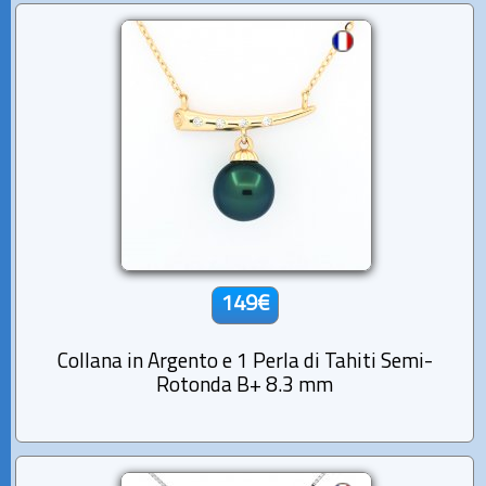
149€
Collana in Argento e 1 Perla di Tahiti Semi-
Rotonda B+ 8.3 mm