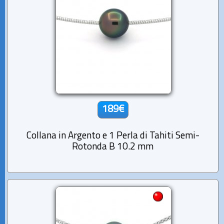
189€
Collana in Argento e 1 Perla di Tahiti Semi-
Rotonda B 10.2 mm