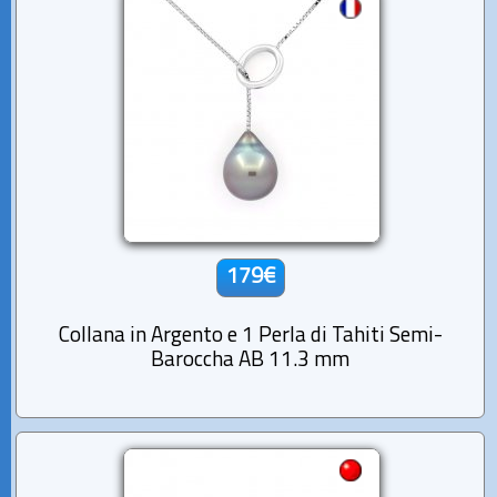
179€
Collana in Argento e 1 Perla di Tahiti Semi-
Baroccha AB 11.3 mm