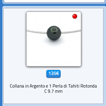
135€
Collana in Argento e 1 Perla di Tahiti Rotonda
C 9.7 mm