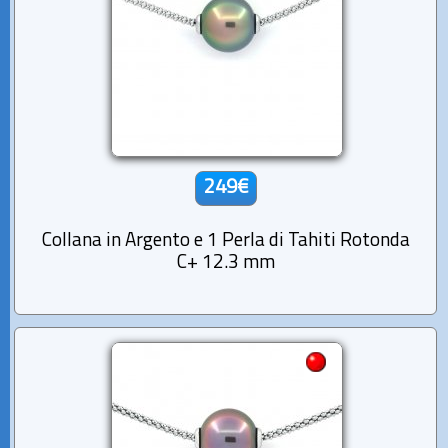
249€
Collana in Argento e 1 Perla di Tahiti Rotonda
C+ 12.3 mm