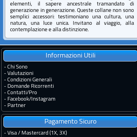
elementi, il sapere ancestrale tramandato di
generazione in generazione. Queste collane non sono
semplici accessori: testimoniano una cultura, una
natura, una luce unica. Invitano al viaggio, alla
contemplazione e alla distinzione.
Informazioni Utili
-
Chi Sono
-
Valutazioni
-
Condizioni Generali
-
Domande Ricorrenti
-
Contatti
/
Pro
-
Facebook
/
Instagram
-
Partner
Pagamento Sicuro
- Visa / Mastercard (1X, 3X)