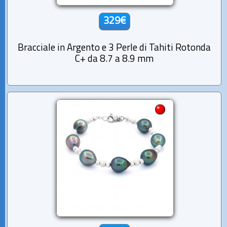
329€
Bracciale in Argento e 3 Perle di Tahiti Rotonda
C+ da 8.7 a 8.9 mm