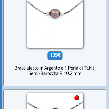
139€
Braccialetto in Argento e 1 Perla di Tahiti
Semi-Baroccha B 10.2 mm