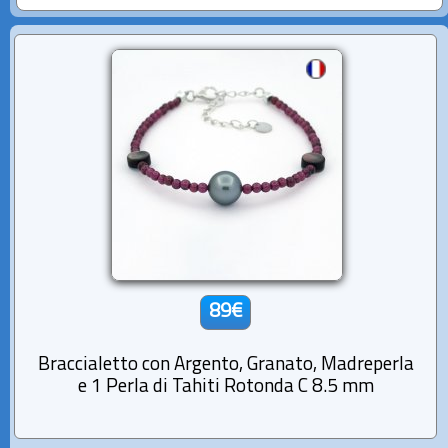
89€
Braccialetto con Argento, Granato, Madreperla
e 1 Perla di Tahiti Rotonda C 8.5 mm