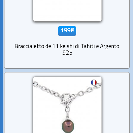
199€
Braccialetto de 11 keishi di Tahiti e Argento
.925