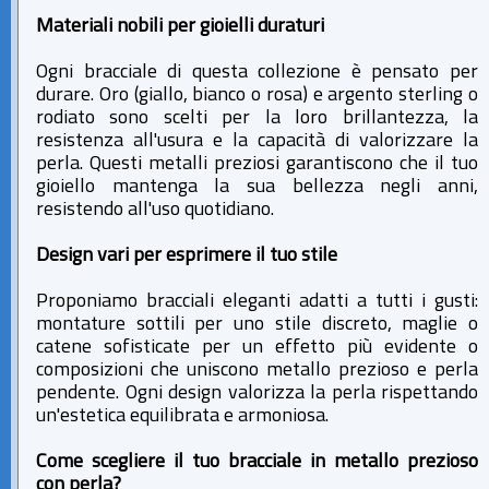
Materiali nobili per gioielli duraturi
Ogni bracciale di questa collezione è pensato per
durare. Oro (giallo, bianco o rosa) e argento sterling o
rodiato sono scelti per la loro brillantezza, la
resistenza all'usura e la capacità di valorizzare la
perla. Questi metalli preziosi garantiscono che il tuo
gioiello mantenga la sua bellezza negli anni,
resistendo all'uso quotidiano.
Design vari per esprimere il tuo stile
Proponiamo bracciali eleganti adatti a tutti i gusti:
montature sottili per uno stile discreto, maglie o
catene sofisticate per un effetto più evidente o
composizioni che uniscono metallo prezioso e perla
pendente. Ogni design valorizza la perla rispettando
un'estetica equilibrata e armoniosa.
Come scegliere il tuo bracciale in metallo prezioso
con perla?