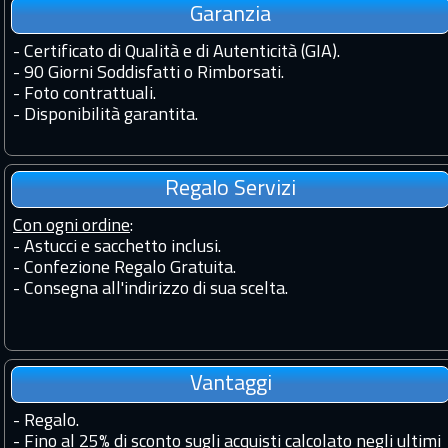
Garanzia
-
Certificato di Qualità e di Autenticità (GIA).
-
90 Giorni Soddisfatti o Rimborsati.
-
Foto contrattuali.
-
Disponibilità garantita.
Regalo Servizi
Con ogni ordine
:
- Astucci e sacchetto inclusi.
- Confezione Regalo Gratuita.
- Consegna all'indirizzo di sua scelta.
Vantaggi
-
Regalo.
-
Fino al 25% di sconto sugli acquisti calcolato negli ultimi