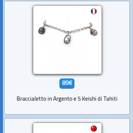
89€
Braccialetto in Argento e 5 Keishi di Tahiti