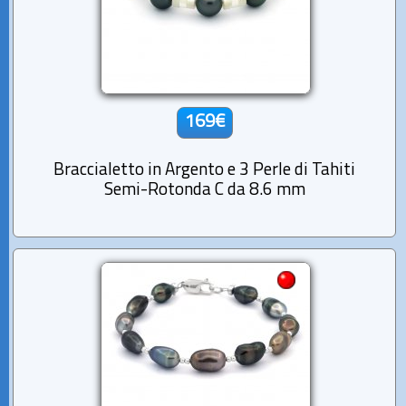
169€
Braccialetto in Argento e 3 Perle di Tahiti
Semi-Rotonda C da 8.6 mm