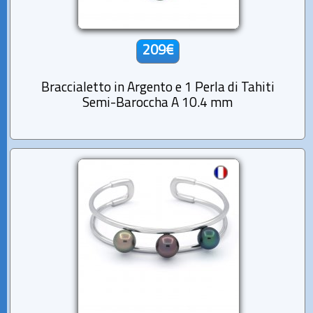
209€
Braccialetto in Argento e 1 Perla di Tahiti
Semi-Baroccha A 10.4 mm