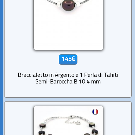
145€
Braccialetto in Argento e 1 Perla di Tahiti
Semi-Baroccha B 10.4 mm