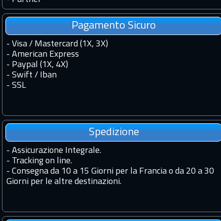
Pagamento Sicuro
- Visa / Mastercard (1X, 3X)
- American Express
- Paypal (1X, 4X)
- Swift / Iban
-
SSL
Spedizione
-
Assicurazione Integrale.
-
Tracking on line.
-
Consegna da 10 a 15 Giorni per la Francia o da 20 a 30
Giorni per le altre destinazioni.