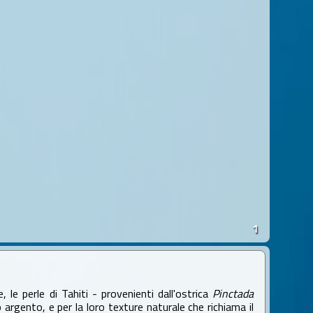
1
 le perle di Tahiti - provenienti dall'ostrica
Pinctada
o argento, e per la loro texture naturale che richiama il