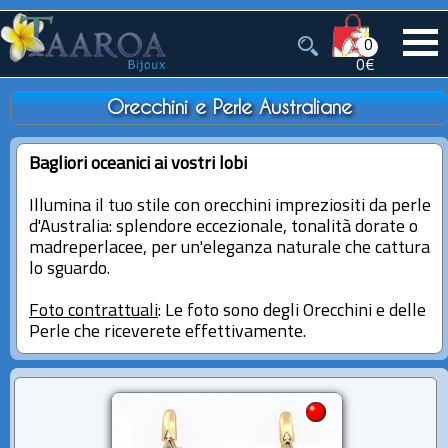
0
0€
Orecchini e Perle Australiane
Bagliori oceanici ai vostri lobi
Illumina il tuo stile con orecchini impreziositi da perle
d'Australia: splendore eccezionale, tonalità dorate o
madreperlacee, per un'eleganza naturale che cattura
lo sguardo.
Foto contrattuali
: Le foto sono degli Orecchini e delle
Perle che riceverete effettivamente.