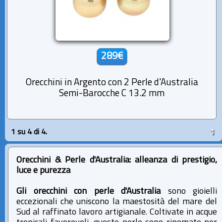
289€
Orecchini in Argento con 2 Perle d'Australia
Semi-Barocche C 13.2 mm
1 su 4 di 4.
1
Orecchini & Perle d'Australia: alleanza di prestigio,
luce e purezza
Gli orecchini con perle d'Australia
sono gioielli
eccezionali che uniscono la maestosità del mare del
Sud al raffinato lavoro artigianale. Coltivate in acque