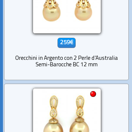
259€
Orecchini in Argento con 2 Perle d'Australia
Semi-Barocche BC 12 mm