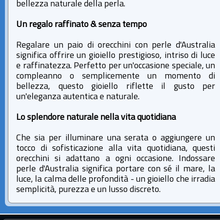
bellezza naturale della perla.
Un regalo raffinato & senza tempo
Regalare un paio di orecchini con perle d'Australia
significa offrire un gioiello prestigioso, intriso di luce
e raffinatezza. Perfetto per un'occasione speciale, un
compleanno o semplicemente un momento di
bellezza, questo gioiello riflette il gusto per
un'eleganza autentica e naturale.
Lo splendore naturale nella vita quotidiana
Che sia per illuminare una serata o aggiungere un
tocco di sofisticazione alla vita quotidiana, questi
orecchini si adattano a ogni occasione. Indossare
perle d'Australia significa portare con sé il mare, la
luce, la calma delle profondità - un gioiello che irradia
semplicità, purezza e un lusso discreto.