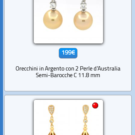
199€
Orecchini in Argento con 2 Perle d'Australia
Semi-Barocche C 11.8 mm