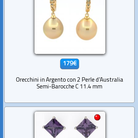
179€
Orecchini in Argento con 2 Perle d'Australia
Semi-Barocche C 11.4 mm