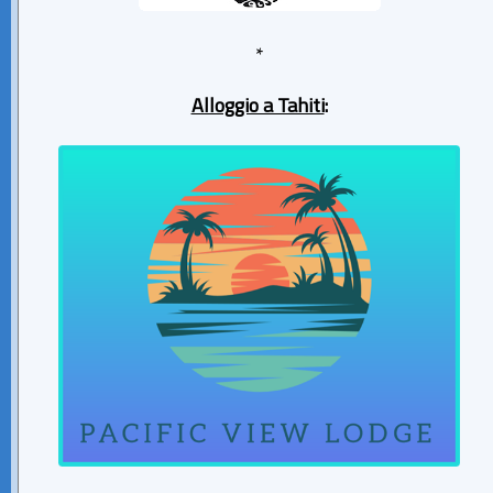
*
Alloggio a Tahiti
: