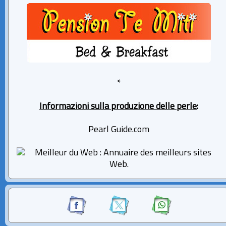
*
Informazioni sulla produzione delle perle
:
Pearl Guide.com