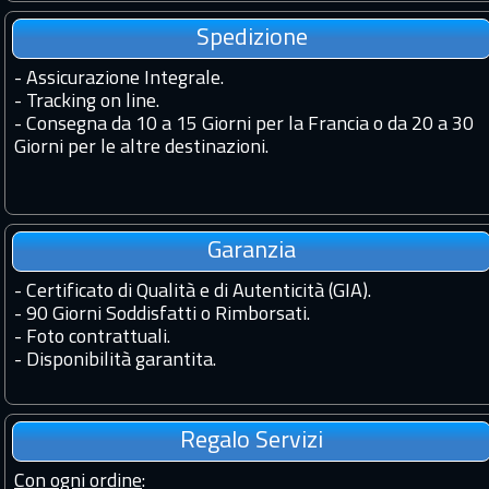
Spedizione
-
Assicurazione Integrale.
-
Tracking on line.
-
Consegna da 10 a 15 Giorni per la Francia o da 20 a 30
Giorni per le altre destinazioni.
Garanzia
-
Certificato di Qualità e di Autenticità (GIA).
-
90 Giorni Soddisfatti o Rimborsati.
-
Foto contrattuali.
-
Disponibilità garantita.
Regalo Servizi
Con ogni ordine
: