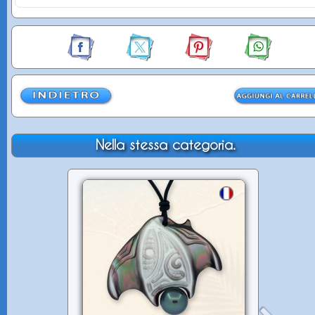
Nella stessa categoria.