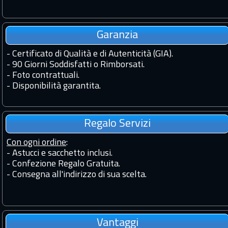
Garanzia
-
Certificato di Qualità e di Autenticità (GIA).
-
90 Giorni Soddisfatti o Rimborsati.
-
Foto contrattuali.
-
Disponibilità garantita.
Regalo Servizi
Con ogni ordine
:
- Astucci e sacchetto inclusi.
- Confezione Regalo Gratuita.
- Consegna all'indirizzo di sua scelta.
Vantaggi