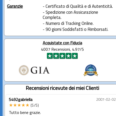
Garanzie
- Certificato di Qualità e di Autenticità.
- Spedizione con Assicurazione
Completa.
- Numero di Tracking Online.
- 90 giorni Soddisfatti o Rimborsati.
Acquistate con Fiducia
4007 Recensioni, 4.97/5
Recensioni ricevute dei miei Clienti
5492gabriella
2007-02-02
★★★★★
(5/5)
Tutto bene grazie.