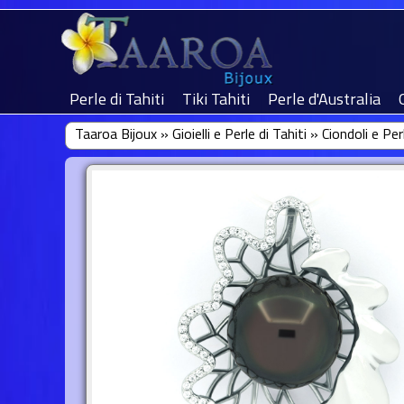
Perle di Tahiti
Tiki Tahiti
Perle d'Australia
Taaroa Bijoux
»
Gioielli e Perle di Tahiti
»
Ciondoli e Per