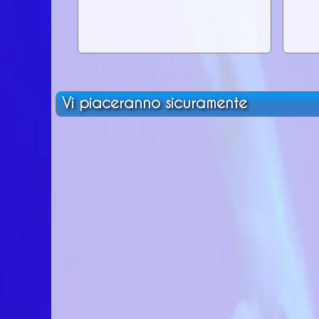
Vi piaceranno sicuramente