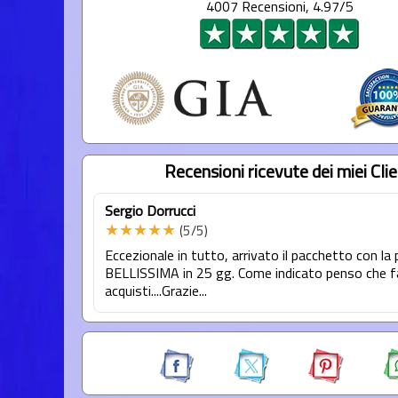
4007 Recensioni, 4.97/5
Recensioni ricevute dei miei Clie
Sergio Dorrucci
★★★★★
(5/5)
Eccezionale in tutto, arrivato il pacchetto con la 
BELLISSIMA in 25 gg. Come indicato penso che fa
acquisti....Grazie...