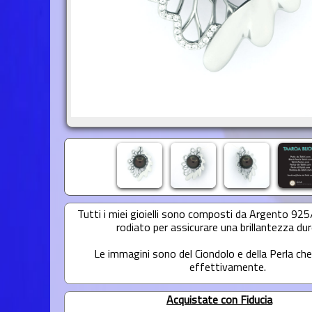
Tutti i miei gioielli sono composti da Argento 92
rodiato per assicurare una brillantezza dur
Le immagini sono del Ciondolo e della Perla che
effettivamente.
Acquistate con Fiducia