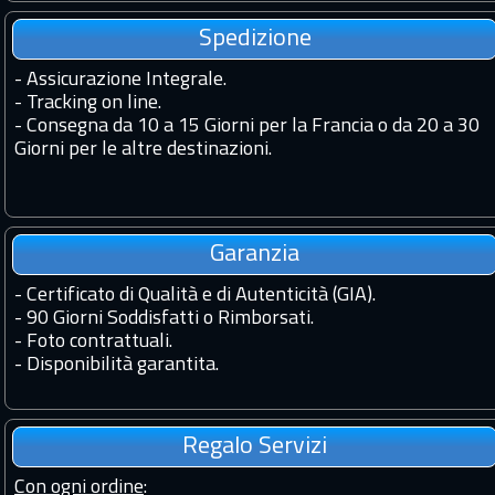
Spedizione
-
Assicurazione Integrale.
-
Tracking on line.
-
Consegna da 10 a 15 Giorni per la Francia o da 20 a 30
Giorni per le altre destinazioni.
Garanzia
-
Certificato di Qualità e di Autenticità (GIA).
-
90 Giorni Soddisfatti o Rimborsati.
-
Foto contrattuali.
-
Disponibilità garantita.
Regalo Servizi
Con ogni ordine
: