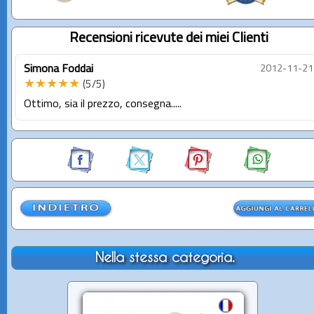
Recensioni ricevute dei miei Clienti
Simona Foddai
2012-11-21
★★★★★
(5/5)
Ottimo, sia il prezzo, consegna.....
Nella stessa categoria.