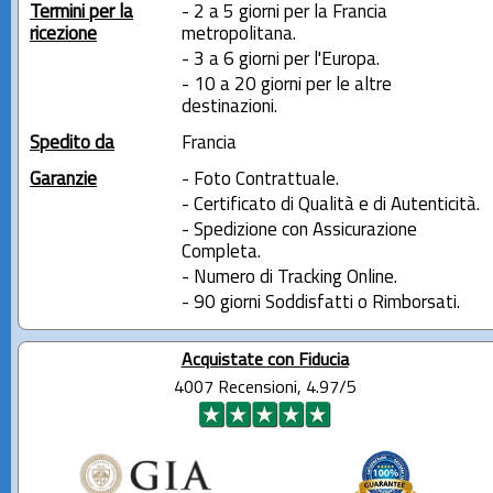
Termini per la
- 2 a 5 giorni per la Francia
ricezione
metropolitana.
- 3 a 6 giorni per l'Europa.
- 10 a 20 giorni per le altre
destinazioni.
Spedito da
Francia
Garanzie
- Foto Contrattuale.
- Certificato di Qualità e di Autenticità.
- Spedizione con Assicurazione
Completa.
- Numero di Tracking Online.
- 90 giorni Soddisfatti o Rimborsati.
Acquistate con Fiducia
4007 Recensioni, 4.97/5