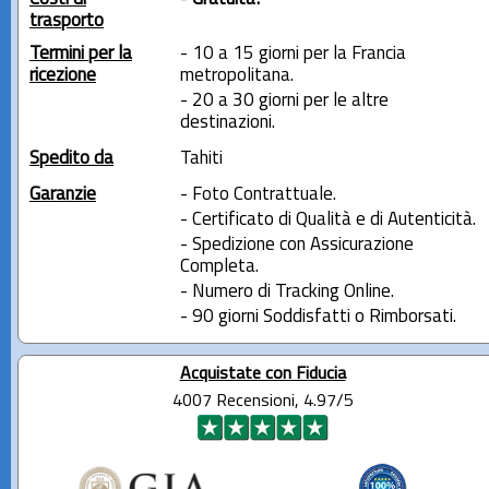
trasporto
Termini per la
- 10 a 15 giorni per la Francia
ricezione
metropolitana.
- 20 a 30 giorni per le altre
destinazioni.
Spedito da
Tahiti
Garanzie
- Foto Contrattuale.
- Certificato di Qualità e di Autenticità.
- Spedizione con Assicurazione
Completa.
- Numero di Tracking Online.
- 90 giorni Soddisfatti o Rimborsati.
Acquistate con Fiducia
4007 Recensioni, 4.97/5