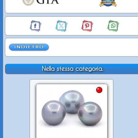
Nella stessa categoria.