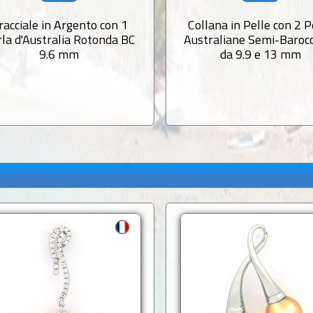
racciale in Argento con 1
Collana in Pelle con 2 P
la d'Australia Rotonda BC
Australiane Semi-Baroc
9.6 mm
da 9.9 e 13 mm