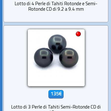
Lotto di 4 Perle di Tahiti Rotonde e Semi-
Rotonde CD di 9.2 a 9.4 mm
135€
Lotto di 3 Perle di Tahiti Semi-Rotonde CD di