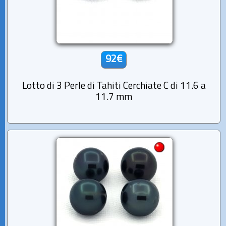
92€
Lotto di 3 Perle di Tahiti Cerchiate C di 11.6 a
11.7 mm