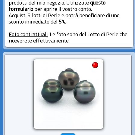
prodotti del mio negozio. Utilizzate
questo
formulario
per aprire il vostro conto.
Acquisti 5 lotti di Perle e potrà beneficiare di uno
sconto immediato del
5%
.
Foto contrattuali
: Le foto sono del Lotto di Perle che
riceverete effettivamente.