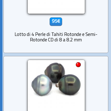
95€
Lotto di 4 Perle di Tahiti Rotonde e Semi-
Rotonde CD di 8 a 8.2 mm