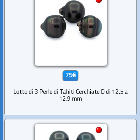
75€
Lotto di 3 Perle di Tahiti Cerchiate D di 12.5 a
12.9 mm