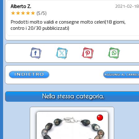
Alberto Z.
2021-02-18
★★★★★
(5/5)
Prodotti molto validi e consegne molto celeri(18 giorni,
contro i 20/30 pubblicizzati)
Nella stessa categoria.