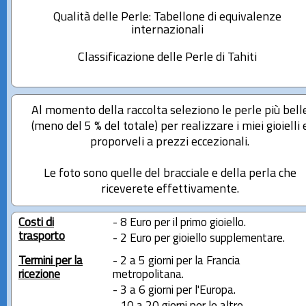
Qualità delle Perle: Tabellone di equivalenze
internazionali
Classificazione delle Perle di Tahiti
Al momento della raccolta seleziono le perle più bell
(meno del 5 % del totale) per realizzare i miei gioielli 
proporveli a prezzi eccezionali.
Le foto sono quelle del bracciale e della perla che
riceverete effettivamente.
Costi di
- 8 Euro per il primo gioiello.
trasporto
- 2 Euro per gioiello supplementare.
Termini per la
- 2 a 5 giorni per la Francia
ricezione
metropolitana.
- 3 a 6 giorni per l'Europa.