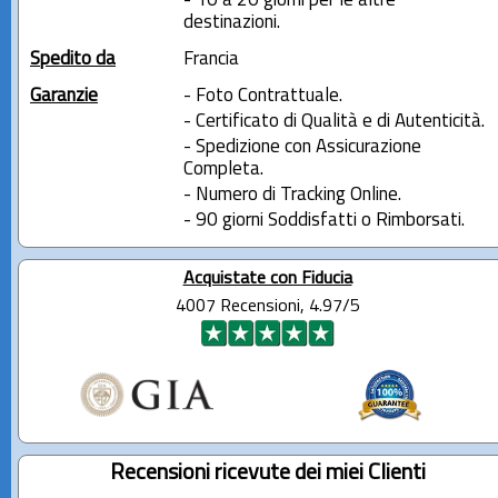
- 10 a 20 giorni per le altre
destinazioni.
Spedito da
Francia
Garanzie
- Foto Contrattuale.
- Certificato di Qualità e di Autenticità.
- Spedizione con Assicurazione
Completa.
- Numero di Tracking Online.
- 90 giorni Soddisfatti o Rimborsati.
Acquistate con Fiducia
4007 Recensioni, 4.97/5
Recensioni ricevute dei miei Clienti