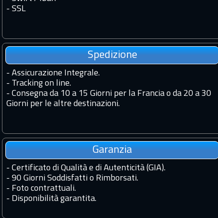
-
SSL
Spedizione
-
Assicurazione Integrale.
-
Tracking on line.
-
Consegna da 10 a 15 Giorni per la Francia o da 20 a 30
Giorni per le altre destinazioni.
Garanzia
-
Certificato di Qualità e di Autenticità (GIA).
-
90 Giorni Soddisfatti o Rimborsati.
-
Foto contrattuali.
-
Disponibilità garantita.