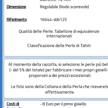
Dimensione
Regolabile (Nodo scorrevole)
Riferimento
16644-sbb125
Qualità delle Perle: Tabellone di equivalenze
internazionali
Classificazione delle Perle di Tahiti
Al momento della raccolta, io seleziono le perle più bel
(- del 5% del totale) per fabbricare i miei propri gioielli
proporveli a dei prezzi eccezionali.
Le foto sono della Collana e della Perla che riceveret
effettivamente.
Costi di
- 8 Euro per il primo gioiello.