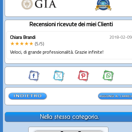
Recensioni ricevute dei miei Clienti
Chiara Brandi
2018-02-09
★★★★★
(5/5)
Veloci, di grande professionalità. Grazie infinite!
Nella stessa categoria.