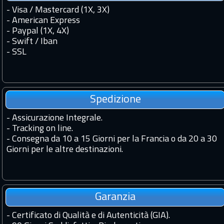
- Visa / Mastercard (1X, 3X)
- American Express
- Paypal (1X, 4X)
- Swift / Iban
-
SSL
Spedizione
-
Assicurazione Integrale.
-
Tracking on line.
-
Consegna da 10 a 15 Giorni per la Francia o da 20 a 30
Giorni per le altre destinazioni.
Garanzia
-
Certificato di Qualità e di Autenticità (GIA).