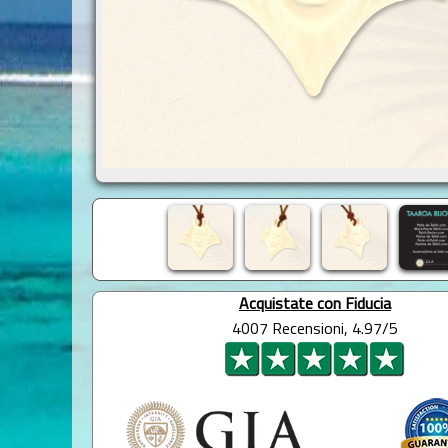
Acquistate con Fiducia
4007 Recensioni, 4.97/5