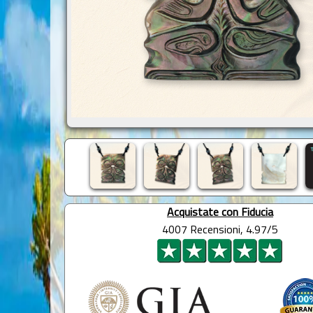
Acquistate con Fiducia
4007 Recensioni, 4.97/5