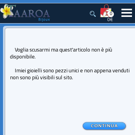
0
0€
Voglia scusarmi ma quest'articolo non è più
disponibile.
Imiei gioielli sono pezzi unici e non appena venduti
non sono più visibili sul sito.