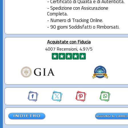
- Certificato di Qualità e di Autenticità.
- Spedizione con Assicurazione
Completa.
- Numero di Tracking Online.
- 90 giorni Soddisfatti o Rimborsati.
Acquistate con Fiducia
4007 Recensioni, 4.97/5