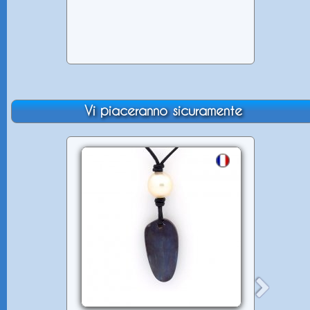
Vi piaceranno sicuramente