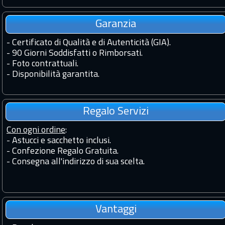
Garanzia
-
Certificato di Qualità e di Autenticità (GIA).
-
90 Giorni Soddisfatti o Rimborsati.
-
Foto contrattuali.
-
Disponibilità garantita.
Regalo Servizi
Con ogni ordine
:
- Astucci e sacchetto inclusi.
- Confezione Regalo Gratuita.
- Consegna all'indirizzo di sua scelta.
Vantaggi