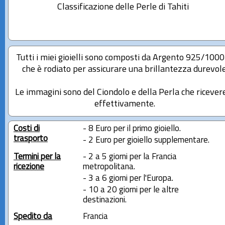
Classificazione delle Perle di Tahiti
Tutti i miei gioielli sono composti da Argento 925/100
che è rodiato per assicurare una brillantezza durevole
Le immagini sono del Ciondolo e della Perla che ricever
effettivamente.
Costi di
- 8 Euro per il primo gioiello.
trasporto
- 2 Euro per gioiello supplementare.
Termini per la
- 2 a 5 giorni per la Francia
ricezione
metropolitana.
- 3 a 6 giorni per l'Europa.
- 10 a 20 giorni per le altre
destinazioni.
Spedito da
Francia