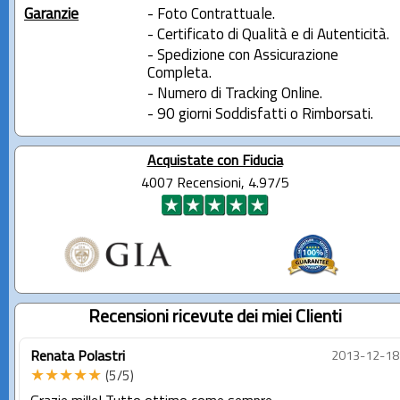
Garanzie
- Foto Contrattuale.
- Certificato di Qualità e di Autenticità.
- Spedizione con Assicurazione
Completa.
- Numero di Tracking Online.
- 90 giorni Soddisfatti o Rimborsati.
Acquistate con Fiducia
4007 Recensioni, 4.97/5
Recensioni ricevute dei miei Clienti
Renata Polastri
2013-12-18
★★★★★
(5/5)