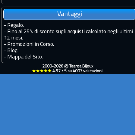
Vantaggi
-
Regalo.
-
Fino al 25% di sconto sugli acquisti calcolato negli ultimi
12 mesi.
-
Promozioni in Corso.
-
Blog.
-
Mappa del Sito.
2000-2026 @
Taaroa Bijoux
★★★★★
4.97
/
5
su
4007
valutazioni.