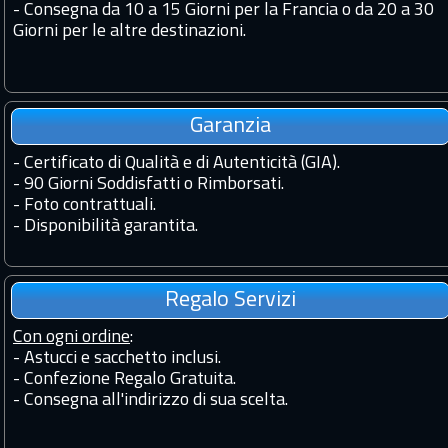
-
Consegna da 10 a 15 Giorni per la Francia o da 20 a 30
Giorni per le altre destinazioni.
Garanzia
-
Certificato di Qualità e di Autenticità (GIA).
-
90 Giorni Soddisfatti o Rimborsati.
-
Foto contrattuali.
-
Disponibilità garantita.
Regalo Servizi
Con ogni ordine
:
- Astucci e sacchetto inclusi.
- Confezione Regalo Gratuita.
- Consegna all'indirizzo di sua scelta.