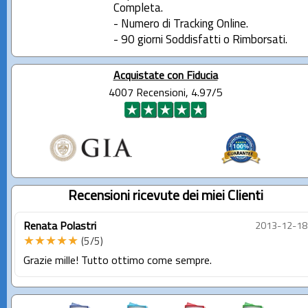
Completa.
- Numero di Tracking Online.
- 90 giorni Soddisfatti o Rimborsati.
Acquistate con Fiducia
4007 Recensioni, 4.97/5
Recensioni ricevute dei miei Clienti
Renata Polastri
2013-12-18
★★★★★
(5/5)
Grazie mille! Tutto ottimo come sempre.