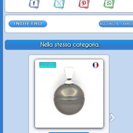
Nella stessa categoria.