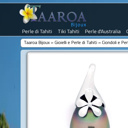
Perle di Tahiti
Tiki Tahiti
Perle d'Australia
Taaroa Bijoux
»
Gioielli e Perle di Tahiti
»
Ciondoli e Per