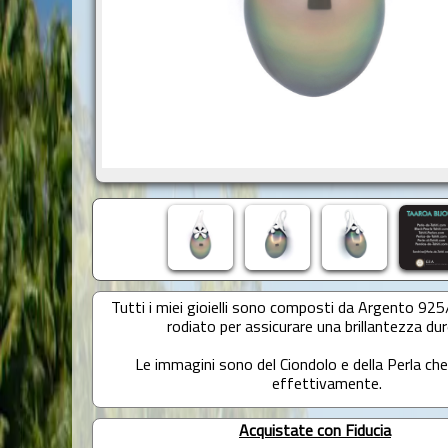
Tutti i miei gioielli sono composti da Argento 92
rodiato per assicurare una brillantezza dur
Le immagini sono del Ciondolo e della Perla che
effettivamente.
Acquistate con Fiducia