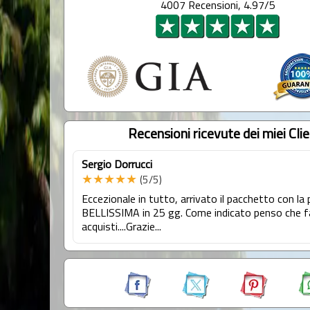
4007 Recensioni, 4.97/5
Recensioni ricevute dei miei Clie
Sergio Dorrucci
★★★★★
(5/5)
Eccezionale in tutto, arrivato il pacchetto con la 
BELLISSIMA in 25 gg. Come indicato penso che fa
acquisti....Grazie...