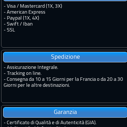
- Visa / Mastercard (1X, 3X)
- American Express
- Paypal (1X, 4X)
- Swift / Iban
-
SSL
Spedizione
-
Assicurazione Integrale.
-
Tracking on line.
-
Consegna da 10 a 15 Giorni per la Francia o da 20 a 30
Giorni per le altre destinazioni.
Garanzia
-
Certificato di Qualità e di Autenticità (GIA).