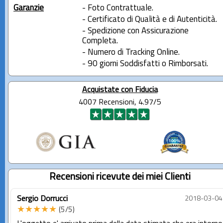
Garanzie
- Foto Contrattuale.
- Certificato di Qualità e di Autenticità.
- Spedizione con Assicurazione
Completa.
- Numero di Tracking Online.
- 90 giorni Soddisfatti o Rimborsati.
Acquistate con Fiducia
4007 Recensioni, 4.97/5
Recensioni ricevute dei miei Clienti
Sergio Dorrucci
2018-03-04
★★★★★
(5/5)