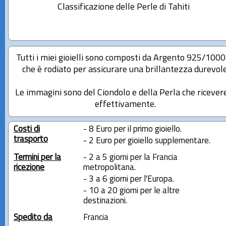
Classificazione delle Perle di Tahiti
Tutti i miei gioielli sono composti da Argento 925/100
che è rodiato per assicurare una brillantezza durevole
Le immagini sono del Ciondolo e della Perla che ricever
effettivamente.
Costi di
- 8 Euro per il primo gioiello.
trasporto
- 2 Euro per gioiello supplementare.
Termini per la
- 2 a 5 giorni per la Francia
ricezione
metropolitana.
- 3 a 6 giorni per l'Europa.
- 10 a 20 giorni per le altre
destinazioni.
Spedito da
Francia