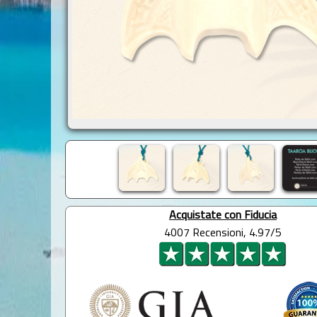
Acquistate con Fiducia
4007 Recensioni, 4.97/5