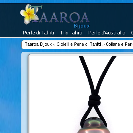
Perle di Tahiti
Tiki Tahiti
Perle d'Australia
Taaroa Bijoux
»
Gioielli e Perle di Tahiti
»
Collane e Perl