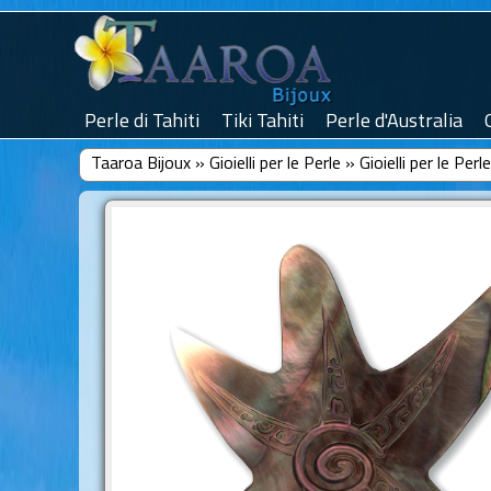
Perle di Tahiti
Tiki Tahiti
Perle d'Australia
Taaroa Bijoux
»
Gioielli per le Perle
»
Gioielli per le Per