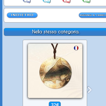
Nella stessa categoria.
32€