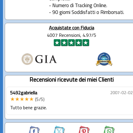
- Numero di Tracking Online.
- 90 giorni Soddisfatti o Rimborsati.
Acquistate con Fiducia
4007 Recensioni, 4.97/5
Recensioni ricevute dei miei Clienti
5492gabriella
2007-02-02
★★★★★
(5/5)
Tutto bene grazie.