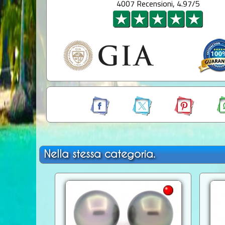
4007 Recensioni, 4.97/5
Nella stessa categoria.