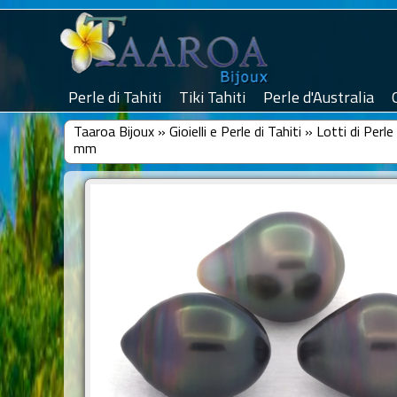
Perle di Tahiti
Tiki Tahiti
Perle d'Australia
Taaroa Bijoux
»
Gioielli e Perle di Tahiti
»
Lotti di Perle
mm