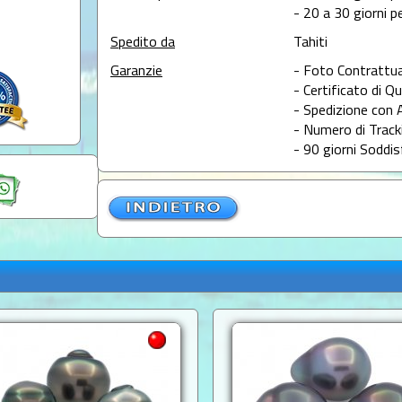
- 20 a 30 giorni pe
Spedito da
Tahiti
Garanzie
- Foto Contrattua
- Certificato di Qu
- Spedizione con 
- Numero di Tracki
- 90 giorni Soddis